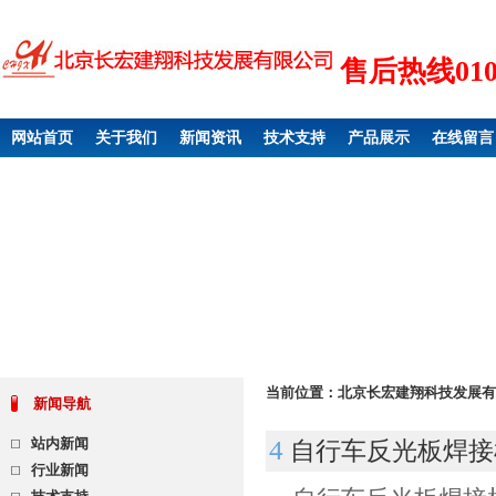
售后热线010 6
网站首页
关于我们
新闻资讯
技术支持
产品展示
在线留言
当前位置：
北京长宏建翔科技发展有
新闻导航
站内新闻
4
自行车反光板焊接
行业新闻