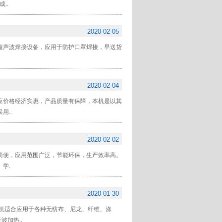
..
2020-02-05
超声波焊接设备，应用于防护口罩焊接，早送货
2020-02-04
应价格经济实惠，产品质量有保障，本机是以其
用..
2020-02-02
简便，应用范围广泛，节能环保，生产效率高。
学.
2020-01-30
机适合应用于各种无纺布、尼龙、纤维、涤
波加热..