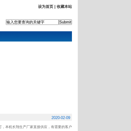
设为首页
|
收藏本站
2020-02-09
可，本机长翔生产厂家直接供应，有需要的客户