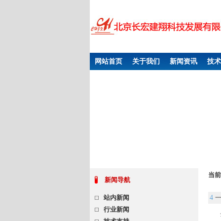
网站首页
关于我们
新闻资讯
技术
当前
新闻导航
站内新闻
4
行业新闻