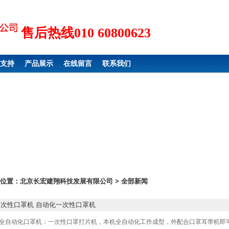
售后热线010 60800623
支持
产品展示
在线留言
联系我们
位置：
北京长宏建翔科技发展有限公司
> 全部新闻
一次性口罩机 自动化一次性口罩机
全自动化口罩机：一次性口罩打片机，本机全自动化工作成型，外配合口罩耳带机即