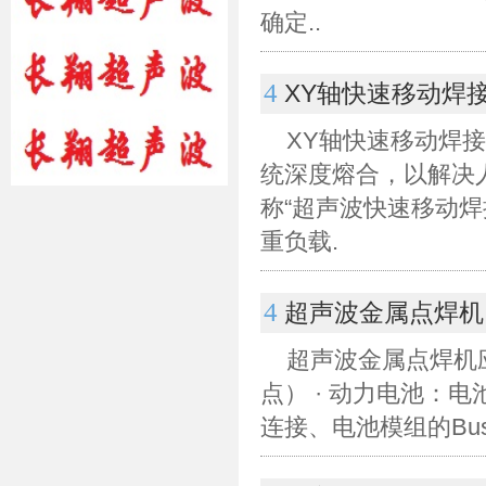
确定..
4
XY轴快速移动焊
XY轴快速移动焊
统深度熔合，以解决
称“超声波快速移动焊
重负载.
4
超声波金属点焊机
超声波金属点焊机应
点） · 动力电池：
连接、电池模组的Bus