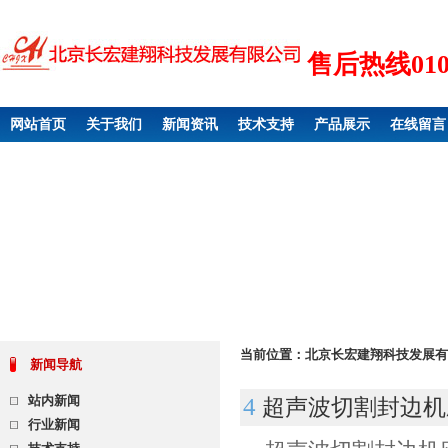
售后热线010 6
网站首页
关于我们
新闻资讯
技术支持
产品展示
在线留言
当前位置：
北京长宏建翔科技发展有
新闻导航
站内新闻
4
超声波切割封边机
行业新闻